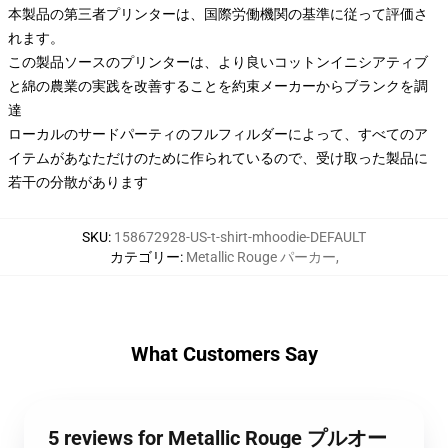
本製品の第三者プリンターは、国際労働機関の基準に従って評価さ
れます。
この製品ソースのプリンターは、より良いコットンイニシアティブ
と綿の農業の実践を改善することを約束メーカーからブランクを調
達
ローカルのサードパーティのフルフィルダーによって、すべてのア
イテムがあなただけのために作られているので、受け取った製品に
若干の分散があります
SKU
:
158672928-US-t-shirt-mhoodie-DEFAULT
カテゴリー
:
Metallic Rouge パーカー
,
What Customers Say
5 reviews for Metallic Rouge プルオー