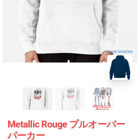
blank template
Metallic Rouge プルオーバー
パーカー