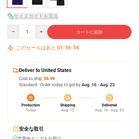
サイズガイドを見る
Quantity
カートに追加
このセールはあと
01
:
56
:
54
Deliver to United States
Cost to ship:
$6.99
Standard - Order today to get by
Aug. 16 - Aug. 23
Production
Shipping
Delivered
Today
Aug. 12
Aug. 16 - Aug. 23
安全な取引
世界中どこでもお届け