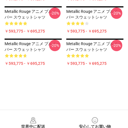
Metallic Rouge アニメ プルオー
Metallic Rouge アニメ プルオー
-20%
-20%
バー スウェットシャツ
バー スウェットシャツ
￥593,775 - ￥695,275
￥593,775 - ￥695,275
Metallic Rouge アニメ プルオー
Metallic Rouge アニメ プルオー
-20%
-20%
バー スウェットシャツ
バー スウェットシャツ
￥593,775 - ￥695,275
￥593,775 - ￥695,275
Footer
世界中に配送
安心してお買い物