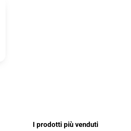
I prodotti più venduti