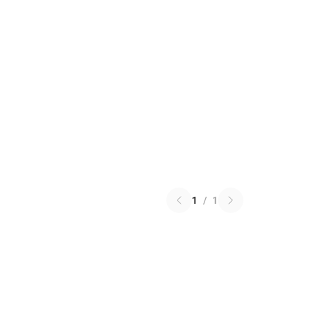
1
/
1