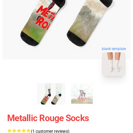
blank template
Metallic Rouge Socks
(1 customer reviews)