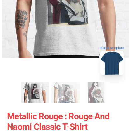
blank template
Metallic Rouge : Rouge And
Naomi Classic T-Shirt