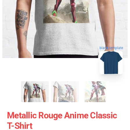
blank template
Metallic Rouge Anime Classic
T-Shirt