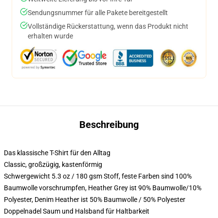
Sendungsnummer für alle Pakete bereitgestellt
Vollständige Rückerstattung, wenn das Produkt nicht
erhalten wurde
Beschreibung
Das klassische T-Shirt für den Alltag
Classic, großzügig, kastenförmig
Schwergewicht 5.3 oz / 180 gsm Stoff, feste Farben sind 100%
Baumwolle vorschrumpfen, Heather Grey ist 90% Baumwolle/10%
Polyester, Denim Heather ist 50% Baumwolle / 50% Polyester
Doppelnadel Saum und Halsband für Haltbarkeit