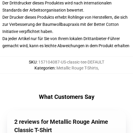
Der Drittdrucker dieses Produktes wird nach internationalen
Standards der Arbeitsorganisation bewertet.
Der Drucker dieses Produkts erhebt Rohlinge von Herstellern, die sich
zur Verbesserung der Baumwollbaupraxis mit der Better Cotton
Initiative verpflichtet haben.
Da jeder Artikel nur für Sie von Ihrem lokalen Drittanbieter-Führer
gemacht wird, kann es leichte Abweichungen in dem Produkt erhalten
SKU
:
157104087-US-classic-tee-DEFAULT
Kategorien
:
Metallic Rouge T-Shirts
,
What Customers Say
2 reviews for Metallic Rouge Anime
Classic T-Shirt