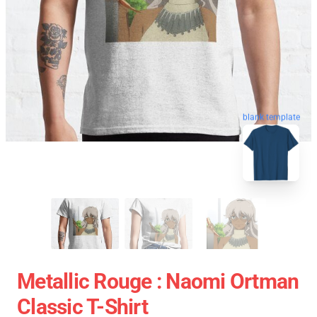
blank template
Metallic Rouge : Naomi Ortman
Classic T-Shirt