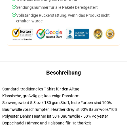
Sendungsnummer für alle Pakete bereitgestellt
Vollständige Rückerstattung, wenn das Produkt nicht
erhalten wurde
Beschreibung
Standard, traditionelles T-Shirt für den Alltag
Klassische, großzügige, kastenige Passform
Schwergewicht 5.3 oz / 180 gsm Stoff, feste Farben sind 100%
Baumwolle vorschrumpfen, Heather Grey ist 90% Baumwolle/10%
Polyester, Denim Heather ist 50% Baumwolle / 50% Polyester
Doppelnadel-Hämme und Halsband für Haltbarkeit