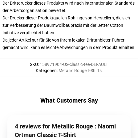
Der Drittdrucker dieses Produkts wird nach internationalen Standards
der Arbeitsorganisation bewertet.
Der Drucker dieser Produktquellen Rohlinge von Herstellern, die sich
zur Verbesserung der Baumwollbaupraxis mit der Better Cotton
Initiative verpflichtet haben
Da jeder Artikel nur für Sie von Ihrem lokalen Drittanbieter-Führer
gemacht wird, kann es leichte Abweichungen in dem Produkt erhalten
SKU
:
158971904-US-classic-tee-DEFAULT
Kategorien
:
Metallic Rouge T-Shirts
,
What Customers Say
4 reviews for Metallic Rouge : Naomi
Ortman Classic T-Shirt