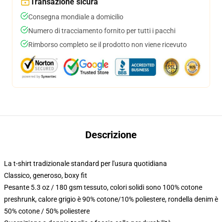
Transazione sicura
Consegna mondiale a domicilio
Numero di tracciamento fornito per tutti i pacchi
Rimborso completo se il prodotto non viene ricevuto
Descrizione
La t-shirt tradizionale standard per l'usura quotidiana
Classico, generoso, boxy fit
Pesante 5.3 oz / 180 gsm tessuto, colori solidi sono 100% cotone
preshrunk, calore grigio è 90% cotone/10% poliestere, rondella denim è
50% cotone / 50% poliestere