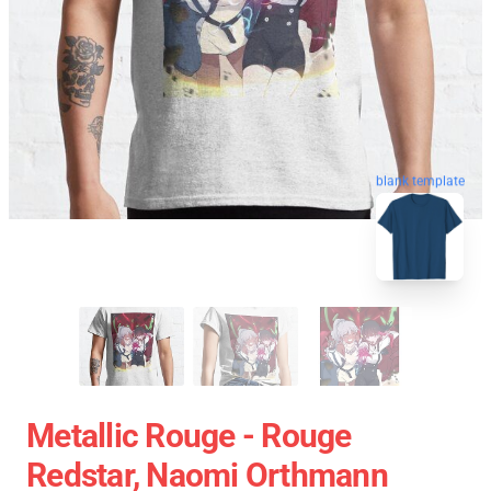
blank template
Metallic Rouge - Rouge
Redstar, Naomi Orthmann