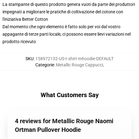
La stampante di questo prodotto genera vuoti da parte dei produttori
impegnati a migliorare le pratiche di coltivazione del cotone con
l'iniziativa Better Cotton
Dal momento che ogni elemento è fatto solo per voi dal vostro
appagante di terze parti locale, ci possono essere lievi variazioni nel
prodotto ricevuto
SKU
:
158972132-US-t-shirt-mhoodie-DEFAULT
Categorie
:
Metallic Rouge Cappucci
,
What Customers Say
4 reviews for Metallic Rouge Naomi
Ortman Pullover Hoodie