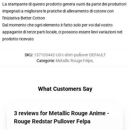
La stampante di questo prodotto genera vuoti da parte dei produttori
impegnati a migliorare le pratiche di allevamento di cotone con
l'iniziativa Better Cotton
Dal momento che ogni elemento è fatto solo per voi dal vostro
appagante di terze parti locale, ci possono essere lievi variazioni nel
prodotto ricevuto
SKU
:
157105442-US-t-shirt-pullover-DEFAULT
Categorie
:
Metallic Rouge Felpe
,
What Customers Say
3 reviews for Metallic Rouge Anime -
Rouge Redstar Pullover Felpa