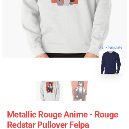
blank template
Metallic Rouge Anime - Rouge
Redstar Pullover Felpa