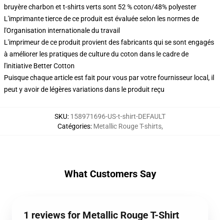
bruyère charbon et t-shirts verts sont 52 % coton/48% polyester
L'imprimante tierce de ce produit est évaluée selon les normes de
l'Organisation internationale du travail
L'imprimeur de ce produit provient des fabricants qui se sont engagés
à améliorer les pratiques de culture du coton dans le cadre de
l'initiative Better Cotton
Puisque chaque article est fait pour vous par votre fournisseur local, il
peut y avoir de légères variations dans le produit reçu
SKU
:
158971696-US-t-shirt-DEFAULT
Catégories
:
Metallic Rouge T-shirts
,
What Customers Say
1 reviews for Metallic Rouge T-Shirt