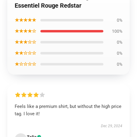
Essentiel Rouge Redstar
★★★★★
0%
★★★★☆
100%
★★★☆☆
0%
★★☆☆☆
0%
★☆☆☆☆
0%
Feels like a premium shirt, but without the high price
tag. I love it!
Dec 29, 2024