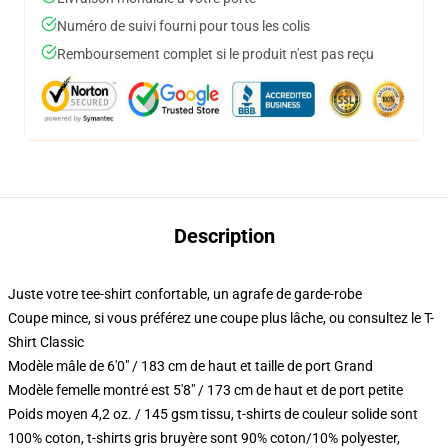
Numéro de suivi fourni pour tous les colis
Remboursement complet si le produit n'est pas reçu
Description
Juste votre tee-shirt confortable, un agrafe de garde-robe
Coupe mince, si vous préférez une coupe plus lâche, ou consultez le T-
Shirt Classic
Modèle mâle de 6'0" / 183 cm de haut et taille de port Grand
Modèle femelle montré est 5'8" / 173 cm de haut et de port petite
Poids moyen 4,2 oz. / 145 gsm tissu, t-shirts de couleur solide sont
100% coton, t-shirts gris bruyère sont 90% coton/10% polyester,