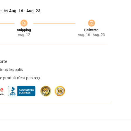
et by
Aug. 16 - Aug. 23
Shipping
Delivered
Aug. 12
Aug. 16 - Aug. 23
orte
ous les colis
 produit n'est pas reçu