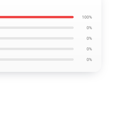
100%
0%
0%
0%
0%