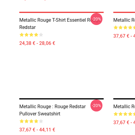
-20%
Metallic Rouge T-Shirt Essentiel Rouge
Metallic R
Redstar
37,67 € - 
24,38 € - 28,06 €
-20%
Metallic Rouge : Rouge Redstar
Metallic 
Pullover Sweatshirt
37,67 € - 
37,67 € - 44,11 €