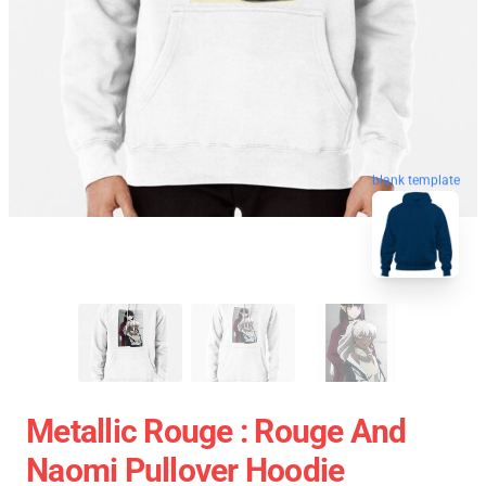
blank template
Metallic Rouge : Rouge And
Naomi Pullover Hoodie