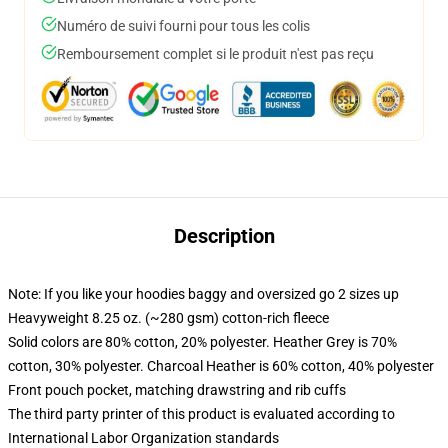
Numéro de suivi fourni pour tous les colis
Remboursement complet si le produit n'est pas reçu
Description
Note: If you like your hoodies baggy and oversized go 2 sizes up
Heavyweight 8.25 oz. (~280 gsm) cotton-rich fleece
Solid colors are 80% cotton, 20% polyester. Heather Grey is 70%
cotton, 30% polyester. Charcoal Heather is 60% cotton, 40% polyester
Front pouch pocket, matching drawstring and rib cuffs
The third party printer of this product is evaluated according to
International Labor Organization standards