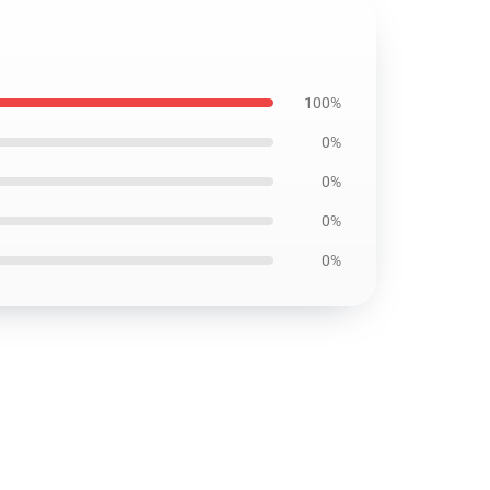
100%
0%
0%
0%
0%