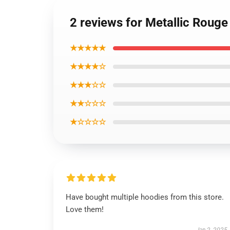
2 reviews for Metallic Rouge
★★★★★
★★★★☆
★★★☆☆
★★☆☆☆
★☆☆☆☆
Have bought multiple hoodies from this store.
Love them!