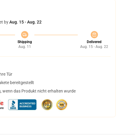
et by
Aug. 15 - Aug. 22
Shipping
Delivered
Aug. 11
Aug. 15 - Aug. 22
hre Tür
ete bereitgestellt
, wenn das Produkt nicht erhalten wurde