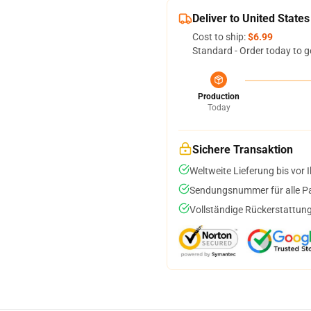
Deliver to United States
Cost to ship:
$6.99
Standard - Order today to g
Production
Today
Sichere Transaktion
Weltweite Lieferung bis vor I
Sendungsnummer für alle Pak
Vollständige Rückerstattung