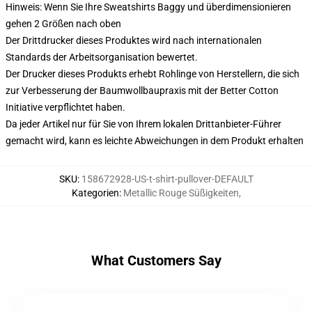
Hinweis: Wenn Sie Ihre Sweatshirts Baggy und überdimensionieren
gehen 2 Größen nach oben
Der Drittdrucker dieses Produktes wird nach internationalen
Standards der Arbeitsorganisation bewertet.
Der Drucker dieses Produkts erhebt Rohlinge von Herstellern, die sich
zur Verbesserung der Baumwollbaupraxis mit der Better Cotton
Initiative verpflichtet haben.
Da jeder Artikel nur für Sie von Ihrem lokalen Drittanbieter-Führer
gemacht wird, kann es leichte Abweichungen in dem Produkt erhalten
SKU
:
158672928-US-t-shirt-pullover-DEFAULT
Kategorien
:
Metallic Rouge Süßigkeiten
,
What Customers Say