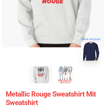
blank template
Metallic Rouge Sweatshirt Mit
Sweatshirt