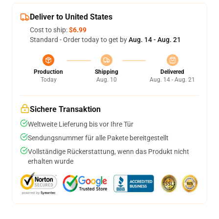
Deliver to United States
Cost to ship:
$6.99
Standard - Order today to get by
Aug. 14 - Aug. 21
Production
Shipping
Delivered
Today
Aug. 10
Aug. 14 - Aug. 21
Sichere Transaktion
Weltweite Lieferung bis vor Ihre Tür
Sendungsnummer für alle Pakete bereitgestellt
Vollständige Rückerstattung, wenn das Produkt nicht
erhalten wurde