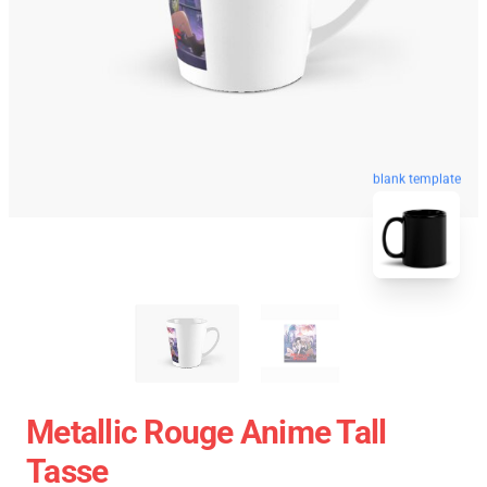
blank template
Metallic Rouge Anime Tall
Tasse