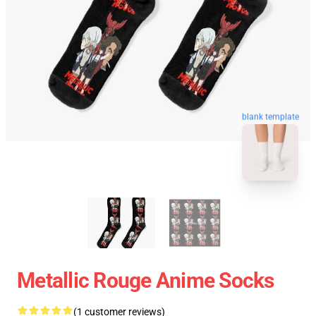
blank template
Metallic Rouge Anime Socks
(1 customer reviews)