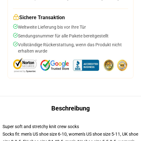
Sichere Transaktion
Weltweite Lieferung bis vor Ihre Tür
Sendungsnummer für alle Pakete bereitgestellt
Vollständige Rückerstattung, wenn das Produkt nicht
erhalten wurde
Beschreibung
Super soft and stretchy knit crew socks
Socks fit: men's US shoe size 6-10, women's US shoe size 5-11, UK shoe