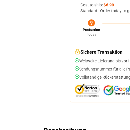
Cost to ship:
$6.99
Standard - Order today to g
Production
Today
Sichere Transaktion
Weltweite Lieferung bis vor I
Sendungsnummer für alle Pak
Vollständige Rückerstattung