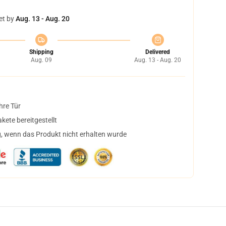
et by
Aug. 13 - Aug. 20
Shipping
Delivered
Aug. 09
Aug. 13 - Aug. 20
hre Tür
ete bereitgestellt
, wenn das Produkt nicht erhalten wurde