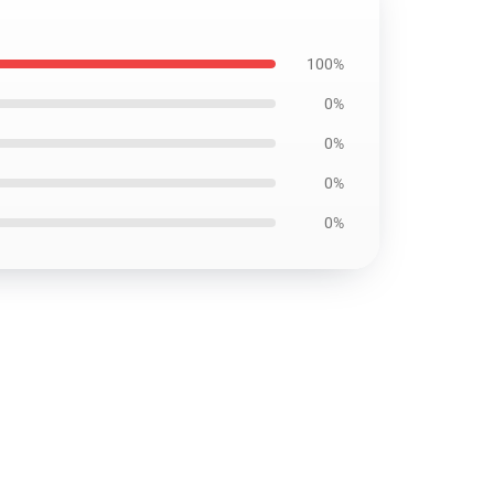
100%
0%
0%
0%
0%