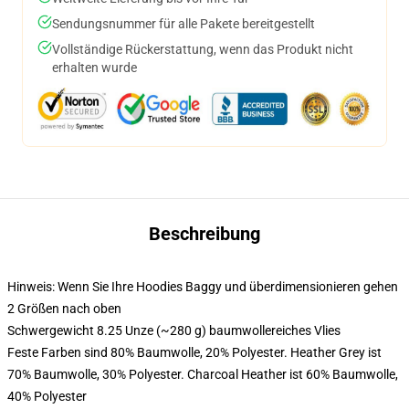
Sendungsnummer für alle Pakete bereitgestellt
Vollständige Rückerstattung, wenn das Produkt nicht
erhalten wurde
Beschreibung
Hinweis: Wenn Sie Ihre Hoodies Baggy und überdimensionieren gehen
2 Größen nach oben
Schwergewicht 8.25 Unze (~280 g) baumwollereiches Vlies
Feste Farben sind 80% Baumwolle, 20% Polyester. Heather Grey ist
70% Baumwolle, 30% Polyester. Charcoal Heather ist 60% Baumwolle,
40% Polyester