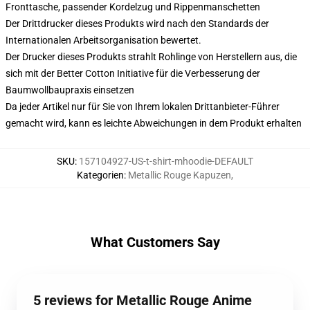
Fronttasche, passender Kordelzug und Rippenmanschetten
Der Drittdrucker dieses Produkts wird nach den Standards der
Internationalen Arbeitsorganisation bewertet.
Der Drucker dieses Produkts strahlt Rohlinge von Herstellern aus, die
sich mit der Better Cotton Initiative für die Verbesserung der
Baumwollbaupraxis einsetzen
Da jeder Artikel nur für Sie von Ihrem lokalen Drittanbieter-Führer
gemacht wird, kann es leichte Abweichungen in dem Produkt erhalten
SKU
:
157104927-US-t-shirt-mhoodie-DEFAULT
Kategorien
:
Metallic Rouge Kapuzen
,
What Customers Say
5 reviews for Metallic Rouge Anime