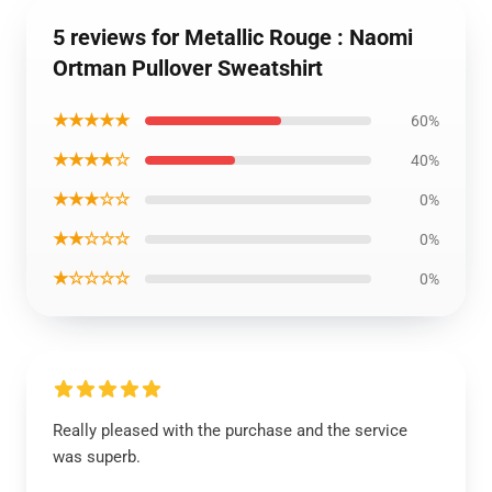
5 reviews for Metallic Rouge : Naomi
Ortman Pullover Sweatshirt
★★★★★
60%
★★★★☆
40%
★★★☆☆
0%
★★☆☆☆
0%
★☆☆☆☆
0%
Really pleased with the purchase and the service
was superb.