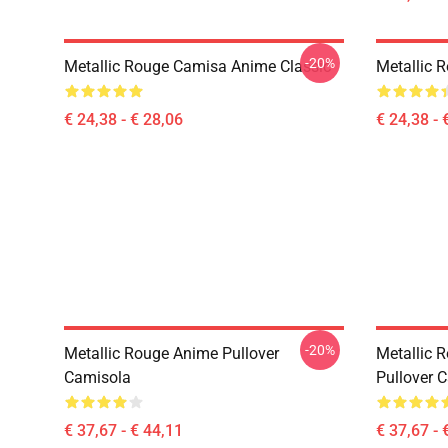
-20%
Metallic Rouge Camisa Anime Classic
Metallic 
€ 24,38 - € 28,06
€ 24,38 - 
-20%
Metallic Rouge Anime Pullover
Metallic 
Camisola
Pullover 
€ 37,67 - € 44,11
€ 37,67 - 