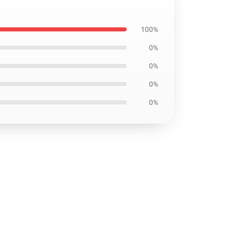
100%
0%
0%
0%
0%