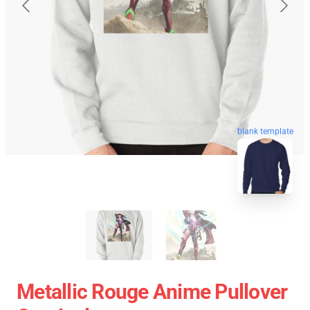
blank template
Metallic Rouge Anime Pullover