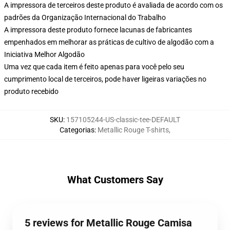
A impressora de terceiros deste produto é avaliada de acordo com os
padrões da Organização Internacional do Trabalho
A impressora deste produto fornece lacunas de fabricantes
empenhados em melhorar as práticas de cultivo de algodão com a
Iniciativa Melhor Algodão
Uma vez que cada item é feito apenas para você pelo seu
cumprimento local de terceiros, pode haver ligeiras variações no
produto recebido
SKU
:
157105244-US-classic-tee-DEFAULT
Categorias
:
Metallic Rouge T-shirts
,
What Customers Say
5 reviews for Metallic Rouge Camisa