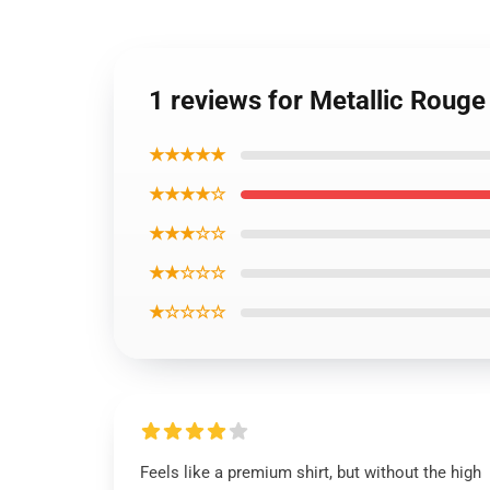
1 reviews for Metallic Rouge 
★★★★★
★★★★☆
★★★☆☆
★★☆☆☆
★☆☆☆☆
Feels like a premium shirt, but without the high