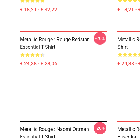
€ 18,21 - € 42,22
€ 18,21 - 
-20%
Metallic Rouge : Rouge Redstar
Metallic R
Essential T-Shirt
Shirt
€ 24,38 - € 28,06
€ 24,38 - 
-20%
Metallic Rouge : Naomi Ortman
Metallic 
Essential T-Shirt
Essential 