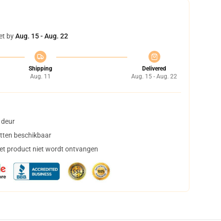
et by
Aug. 15 - Aug. 22
Shipping
Delivered
Aug. 11
Aug. 15 - Aug. 22
 deur
tten beschikbaar
het product niet wordt ontvangen