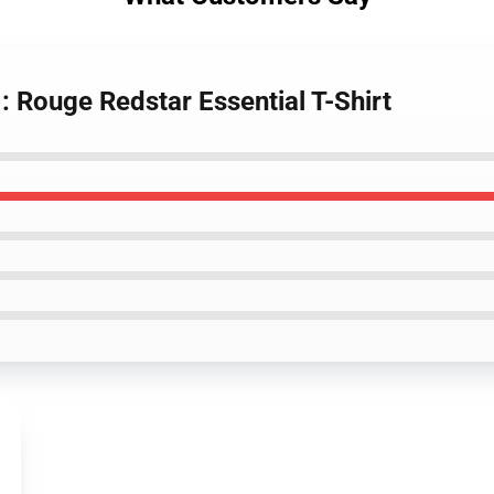
: Rouge Redstar Essential T-Shirt