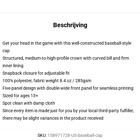
Beschrijving
Get your head in the game with this well-constructed baseball-style
cap
Structured, medium-to-high-profile crown with curved bill and firm
inner lining
Snapback closure for adjustable fit
100% polyester, fabric weight 8.4 oz / 285gsm
Five-panel design with double-wide front panel for seamless printing
Sized for ages 13+
Spot clean with damp cloth
Since every item is made just for you by your local third-party fulfiller,
there may be slight variances in the product received
SKU
:
158971728-US-baseball-cap