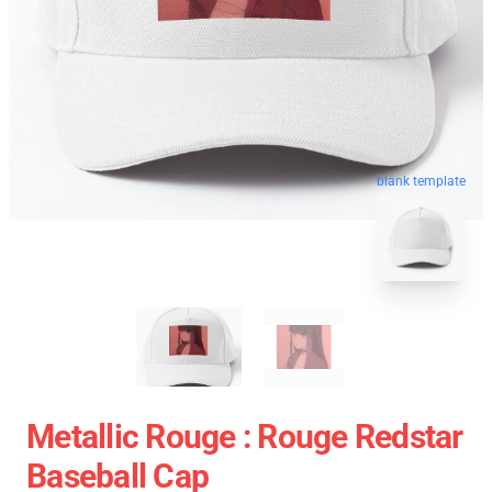
blank template
Metallic Rouge : Rouge Redstar
Baseball Cap