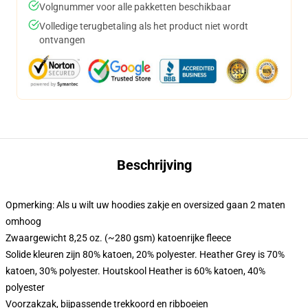
Volgnummer voor alle pakketten beschikbaar
Volledige terugbetaling als het product niet wordt
ontvangen
Beschrijving
Opmerking: Als u wilt uw hoodies zakje en oversized gaan 2 maten
omhoog
Zwaargewicht 8,25 oz. (~280 gsm) katoenrijke fleece
Solide kleuren zijn 80% katoen, 20% polyester. Heather Grey is 70%
katoen, 30% polyester. Houtskool Heather is 60% katoen, 40%
polyester
Voorzakzak, bijpassende trekkoord en ribboeien