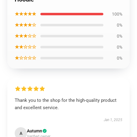
★★★★★
100%
★★★★☆
0%
★★★☆☆
0%
★★☆☆☆
0%
★☆☆☆☆
0%
Thank you to the shop for the high-quality product
and excellent service.
Jan 1, 2025
Autumn
A
Verified owner