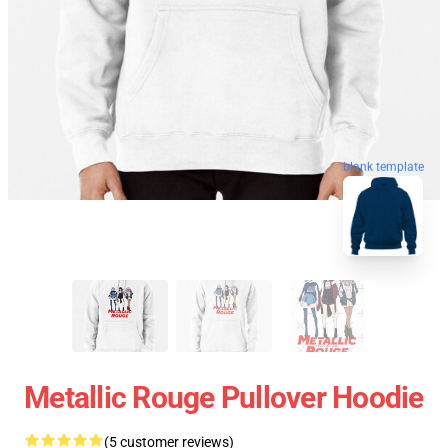
blank template
Metallic Rouge Pullover Hoodie
(5 customer reviews)