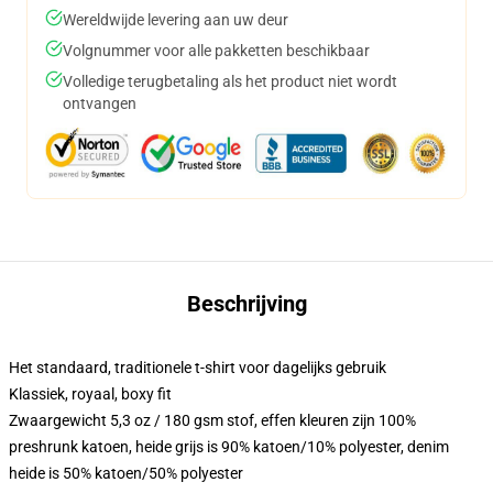
Wereldwijde levering aan uw deur
Volgnummer voor alle pakketten beschikbaar
Volledige terugbetaling als het product niet wordt
ontvangen
Beschrijving
Het standaard, traditionele t-shirt voor dagelijks gebruik
Klassiek, royaal, boxy fit
Zwaargewicht 5,3 oz / 180 gsm stof, effen kleuren zijn 100%
preshrunk katoen, heide grijs is 90% katoen/10% polyester, denim
heide is 50% katoen/50% polyester