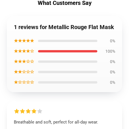
What Customers Say
1 reviews for Metallic Rouge Flat Mask
★★★★★
0%
★★★★☆
100%
★★★☆☆
0%
★★☆☆☆
0%
★☆☆☆☆
0%
Breathable and soft, perfect for all-day wear.