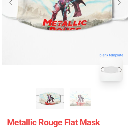
blank template
Metallic Rouge Flat Mask