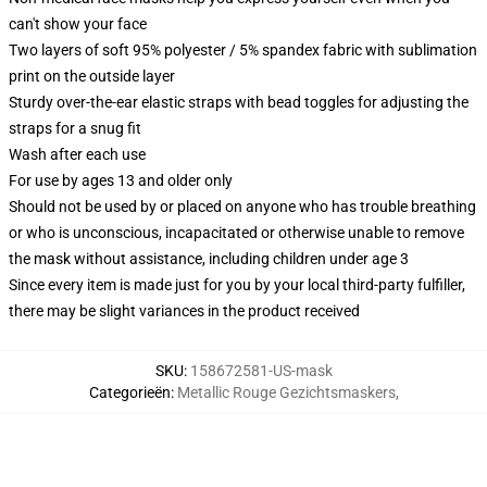
can't show your face
Two layers of soft 95% polyester / 5% spandex fabric with sublimation
print on the outside layer
Sturdy over-the-ear elastic straps with bead toggles for adjusting the
straps for a snug fit
Wash after each use
For use by ages 13 and older only
Should not be used by or placed on anyone who has trouble breathing
or who is unconscious, incapacitated or otherwise unable to remove
the mask without assistance, including children under age 3
Since every item is made just for you by your local third-party fulfiller,
there may be slight variances in the product received
SKU
:
158672581-US-mask
Categorieën
:
Metallic Rouge Gezichtsmaskers
,