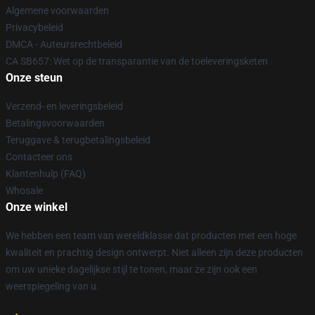
Algemene voorwaarden
Privacybeleid
DMCA - Auteursrechtbeleid
CA SB657: Wet op de transparantie van de toeleveringsketen
Onze steun
Verzend- en leveringsbeleid
Betalingsvoorwaarden
Teruggave & terugbetalingsbeleid
Contacteer ons
Klantenhulp (FAQ)
Whosale
Onze winkel
We hebben een team van wereldklasse dat producten met een hoge
kwaliteit en prachtig design ontwerpt. Niet alleen zijn deze producten
om uw unieke dagelijkse stijl te tonen, maar ze zijn ook een
weerspiegeling van u.