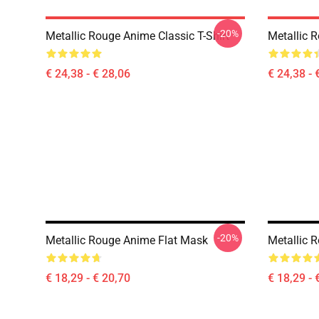
-20%
Metallic Rouge Anime Classic T-Shirt
Metallic R
€ 24,38 - € 28,06
€ 24,38 - 
-20%
Metallic Rouge Anime Flat Mask
Metallic 
€ 18,29 - € 20,70
€ 18,29 - 