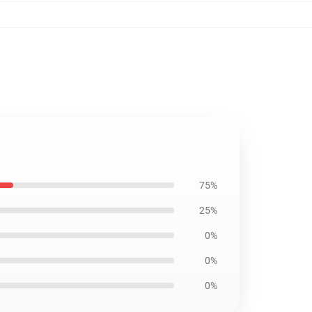
75%
25%
0%
0%
0%