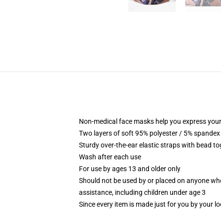
Non-medical face masks help you express your
Two layers of soft 95% polyester / 5% spandex f
Sturdy over-the-ear elastic straps with bead tog
Wash after each use
For use by ages 13 and older only
Should not be used by or placed on anyone who
assistance, including children under age 3
Since every item is made just for you by your loc