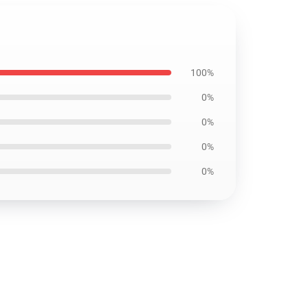
100%
0%
0%
0%
0%