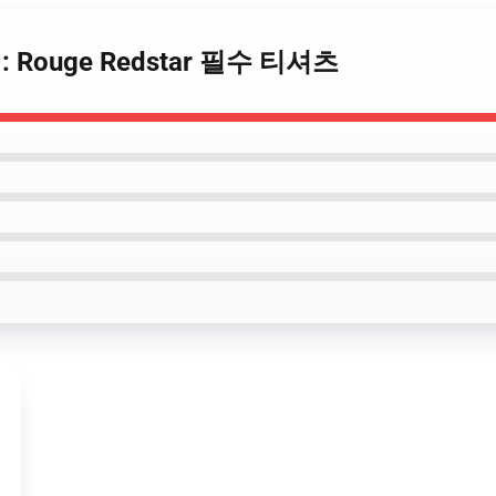
uge : Rouge Redstar 필수 티셔츠