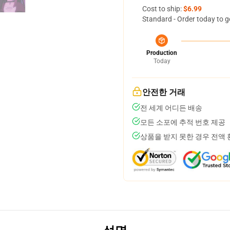
Cost to ship:
$6.99
Standard - Order today to g
Production
Today
안전한 거래
전 세계 어디든 배송
모든 소포에 추적 번호 제공
상품을 받지 못한 경우 전액