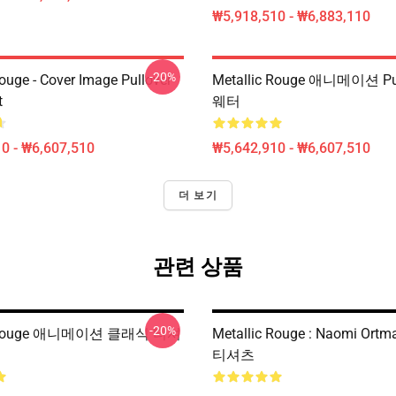
₩5,918,510 - ₩6,883,110
-20%
ouge - Cover Image Pullover
Metallic Rouge 애니메이션 Pu
t
웨터
0 - ₩6,607,510
₩5,642,910 - ₩6,607,510
더 보기
관련 상품
-20%
c Rouge 애니메이션 클래식 티셔
Metallic Rouge : Naomi Or
티셔츠