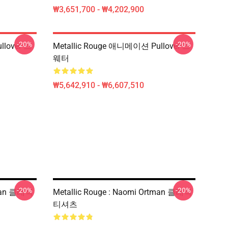
₩3,651,700 - ₩4,202,900
-20%
-20%
llover 스
Metallic Rouge 애니메이션 Pullover 스
웨터
₩5,642,910 - ₩6,607,510
-20%
-20%
tman 클래식
Metallic Rouge : Naomi Ortman 클래식
티셔츠