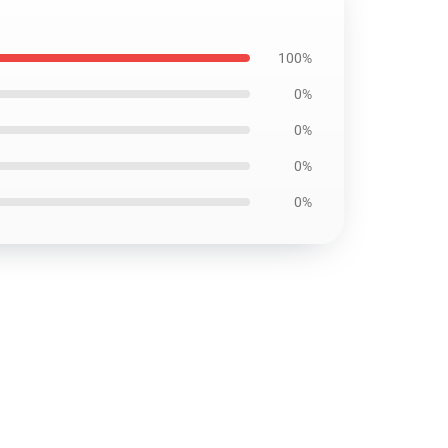
100%
0%
0%
0%
0%