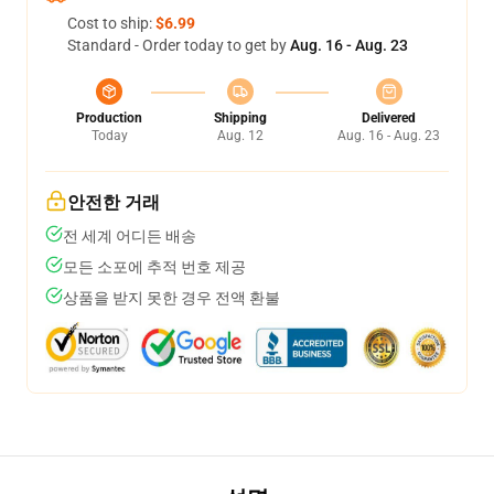
Cost to ship:
$6.99
Standard - Order today to get by
Aug. 16 - Aug. 23
Production
Shipping
Delivered
Today
Aug. 12
Aug. 16 - Aug. 23
안전한 거래
전 세계 어디든 배송
모든 소포에 추적 번호 제공
상품을 받지 못한 경우 전액 환불