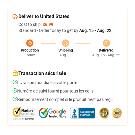
Deliver to United States
Cost to ship:
$6.99
Standard - Order today to get by
Aug. 15 - Aug. 22
Production
Shipping
Delivered
Today
Aug. 11
Aug. 15 - Aug. 22
Transaction sécurisée
Livraison mondiale à votre porte
Numéro de suivi fourni pour tous les colis
Remboursement complet si le produit n'est pas reçu