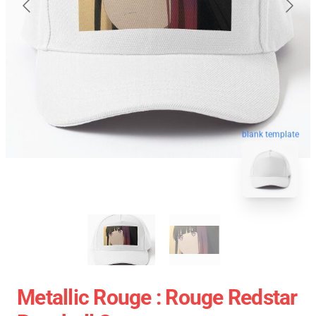
blank template
Metallic Rouge : Rouge Redstar