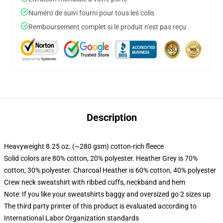
Numéro de suivi fourni pour tous les colis
Remboursement complet si le produit n'est pas reçu
Description
Heavyweight 8.25 oz. (~280 gsm) cotton-rich fleece
Solid colors are 80% cotton, 20% polyester. Heather Grey is 70%
cotton, 30% polyester. Charcoal Heather is 60% cotton, 40% polyester
Crew neck sweatshirt with ribbed cuffs, neckband and hem
Note: If you like your sweatshirts baggy and oversized go 2 sizes up
The third party printer of this product is evaluated according to
International Labor Organization standards