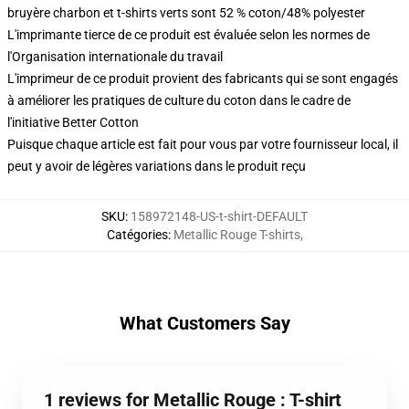
bruyère charbon et t-shirts verts sont 52 % coton/48% polyester
L'imprimante tierce de ce produit est évaluée selon les normes de
l'Organisation internationale du travail
L'imprimeur de ce produit provient des fabricants qui se sont engagés
à améliorer les pratiques de culture du coton dans le cadre de
l'initiative Better Cotton
Puisque chaque article est fait pour vous par votre fournisseur local, il
peut y avoir de légères variations dans le produit reçu
SKU
:
158972148-US-t-shirt-DEFAULT
Catégories
:
Metallic Rouge T-shirts
,
What Customers Say
1 reviews for Metallic Rouge : T-shirt