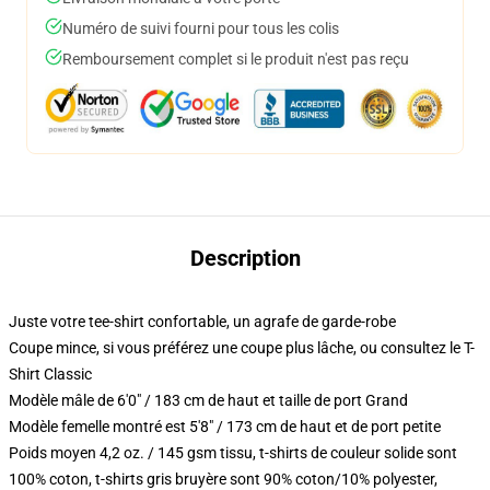
Numéro de suivi fourni pour tous les colis
Remboursement complet si le produit n'est pas reçu
Description
Juste votre tee-shirt confortable, un agrafe de garde-robe
Coupe mince, si vous préférez une coupe plus lâche, ou consultez le T-
Shirt Classic
Modèle mâle de 6'0" / 183 cm de haut et taille de port Grand
Modèle femelle montré est 5'8" / 173 cm de haut et de port petite
Poids moyen 4,2 oz. / 145 gsm tissu, t-shirts de couleur solide sont
100% coton, t-shirts gris bruyère sont 90% coton/10% polyester,