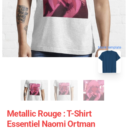
blank template
Metallic Rouge : T-Shirt
Essentiel Naomi Ortman