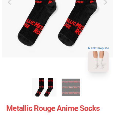
blank template
Metallic Rouge Anime Socks