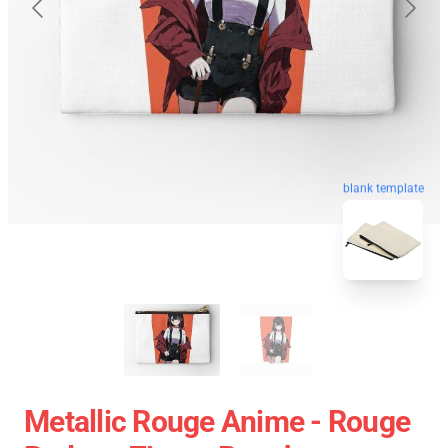
blank template
Metallic Rouge Anime - Rouge