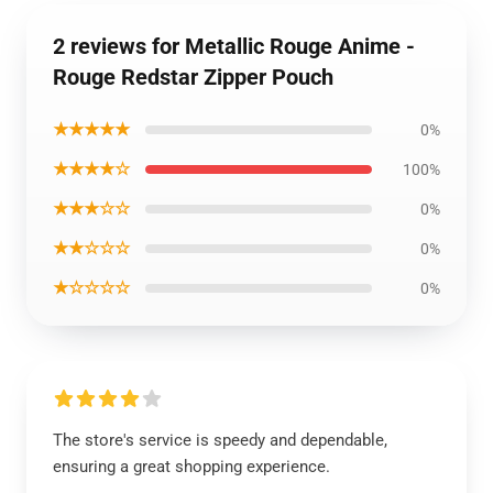
2 reviews for Metallic Rouge Anime -
Rouge Redstar Zipper Pouch
★★★★★
0%
★★★★☆
100%
★★★☆☆
0%
★★☆☆☆
0%
★☆☆☆☆
0%
The store's service is speedy and dependable,
ensuring a great shopping experience.