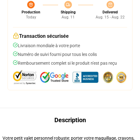
Production
Shipping
Delivered
Today
Aug. 11
Aug. 15 - Aug. 22
Transaction sécurisée
Livraison mondiale à votre porte
Numéro de suivi fourni pour tous les colis
Remboursement complet si le produit n'est pas reçu
Description
Votre petit valet personnel robuste: porter votre maquillage, crayons,