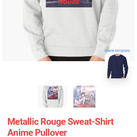
blank template
Metallic Rouge Sweat-Shirt
Anime Pullover