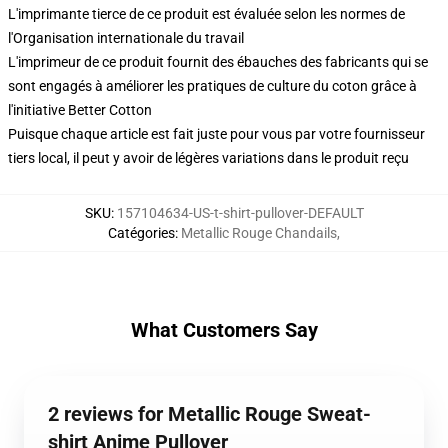
L'imprimante tierce de ce produit est évaluée selon les normes de
l'Organisation internationale du travail
L'imprimeur de ce produit fournit des ébauches des fabricants qui se
sont engagés à améliorer les pratiques de culture du coton grâce à
l'initiative Better Cotton
Puisque chaque article est fait juste pour vous par votre fournisseur
tiers local, il peut y avoir de légères variations dans le produit reçu
SKU
:
157104634-US-t-shirt-pullover-DEFAULT
Catégories
:
Metallic Rouge Chandails
,
What Customers Say
2 reviews for Metallic Rouge Sweat-
shirt Anime Pullover