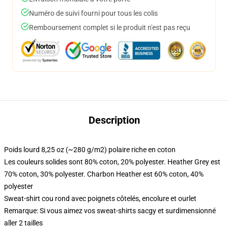
Numéro de suivi fourni pour tous les colis
Remboursement complet si le produit n'est pas reçu
Description
Poids lourd 8,25 oz (~280 g/m2) polaire riche en coton
Les couleurs solides sont 80% coton, 20% polyester. Heather Grey est
70% coton, 30% polyester. Charbon Heather est 60% coton, 40%
polyester
Sweat-shirt cou rond avec poignets côtelés, encolure et ourlet
Remarque: Si vous aimez vos sweat-shirts sacgy et surdimensionné
aller 2 tailles