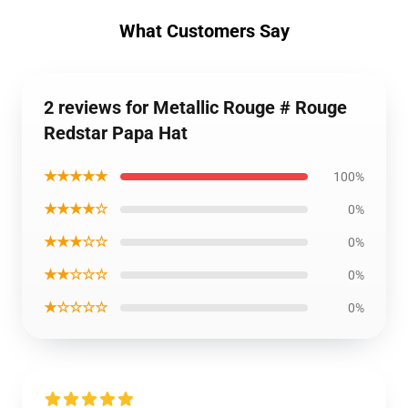
What Customers Say
2 reviews for Metallic Rouge # Rouge
Redstar Papa Hat
★★★★★
100%
★★★★☆
0%
★★★☆☆
0%
★★☆☆☆
0%
★☆☆☆☆
0%