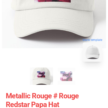
blank template
Metallic Rouge # Rouge
Redstar Papa Hat