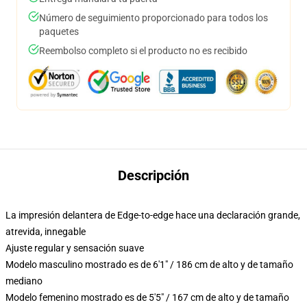
Número de seguimiento proporcionado para todos los
paquetes
Reembolso completo si el producto no es recibido
Descripción
La impresión delantera de Edge-to-edge hace una declaración grande,
atrevida, innegable
Ajuste regular y sensación suave
Modelo masculino mostrado es de 6'1" / 186 cm de alto y de tamaño
mediano
Modelo femenino mostrado es de 5'5" / 167 cm de alto y de tamaño