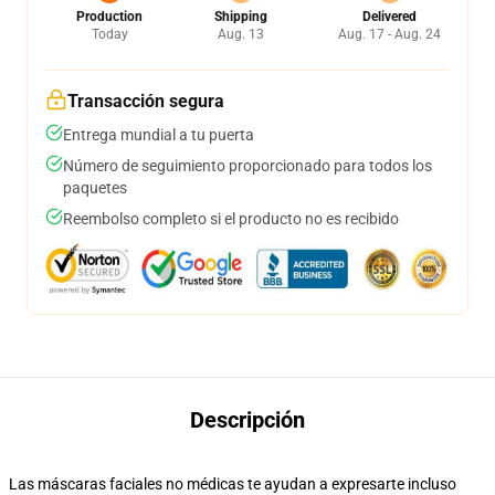
Production
Shipping
Delivered
Today
Aug. 13
Aug. 17 - Aug. 24
Transacción segura
Entrega mundial a tu puerta
Número de seguimiento proporcionado para todos los
paquetes
Reembolso completo si el producto no es recibido
Descripción
Las máscaras faciales no médicas te ayudan a expresarte incluso