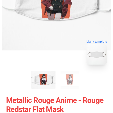
blank template
Metallic Rouge Anime - Rouge
Redstar Flat Mask